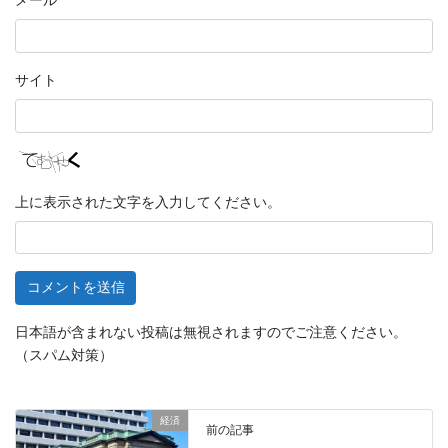
メール
サイト
上に表示された文字を入力してください。
日本語が含まれない投稿は無視されますのでご注意ください。
（スパム対策）
経済
前の記事