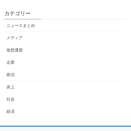
カテゴリー
ニュースまとめ
メディア
仮想通貨
企業
政治
炎上
社会
経済