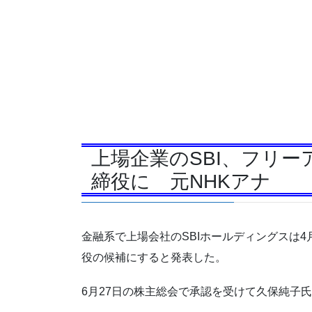
上場企業のSBI、フリ
締役に 元NHKアナ
金融系で上場会社のSBIホールディングスは
役の候補にすると発表した。
6月27日の株主総会で承認を受けて久保純子氏