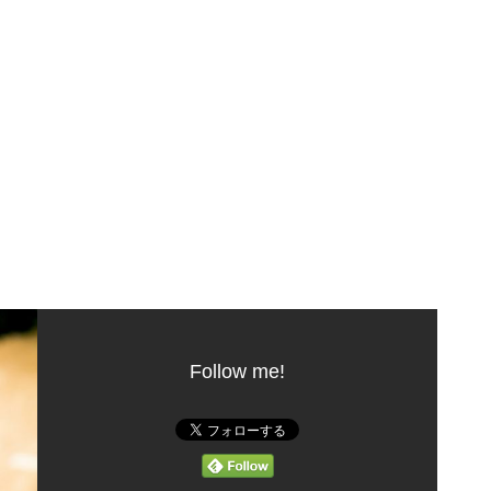
Follow me!