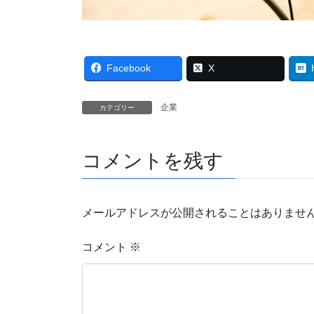
Facebook
X
企業
カテゴリー
コメントを残す
メールアドレスが公開されることはありませ
コメント
※