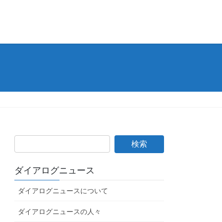
ダイアログニュース
ダイアログニュースについて
ダイアログニュースの人々