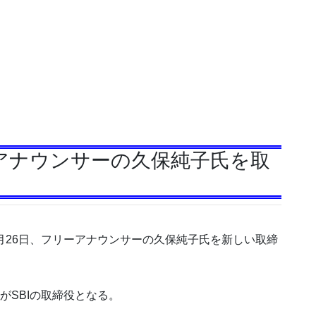
ーアナウンサーの久保純子氏を取
4月26日、フリーアナウンサーの久保純子氏を新しい取締
がSBIの取締役となる。