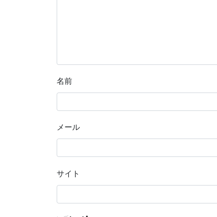
名前
メール
サイト