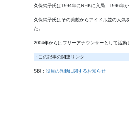
久保純子氏は1994年にNHKに入局、1996
久保純子氏はその美貌からアイドル並の人気を
た。
2004年からはフリーアナウンサーとして活動
・この記事の関連リンク
SBI：
役員の異動に関するお知らせ