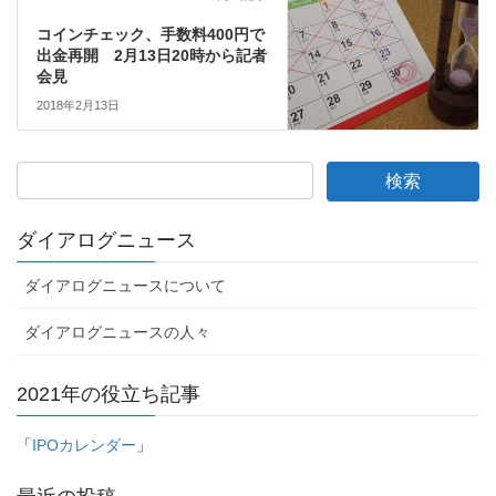
コインチェック、手数料400円で
出金再開 2月13日20時から記者
会見
2018年2月13日
ダイアログニュース
ダイアログニュースについて
ダイアログニュースの人々
2021年の役立ち記事
「
IPOカレンダー
」