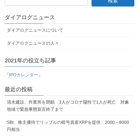
ダイアログニュース
ダイアログニュースについて
ダイアログニュースの人々
2021年の役立ち記事
「
IPOカレンダー
」
最近の投稿
清水建設、作業所を閉鎖 3人がコロナ陽性で1人が死亡 対象
地域で緊急事態宣言終了まで
SBI、株主優待でリップルの暗号資産XRPを提供 2000～8000
円相当