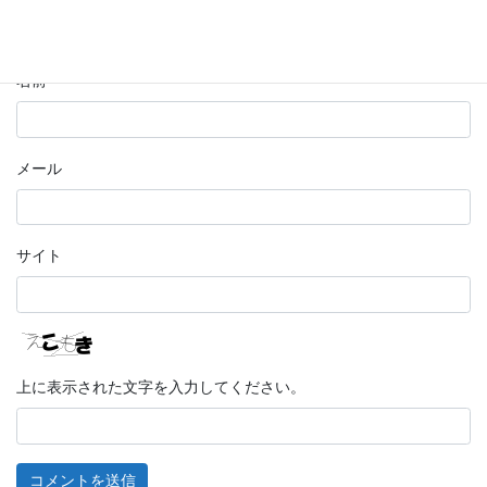
名前
メール
サイト
上に表示された文字を入力してください。