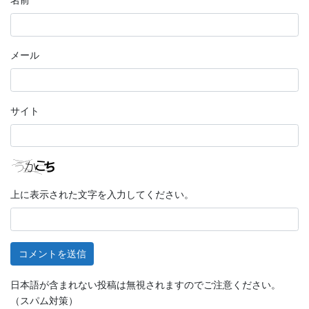
名前
メール
サイト
上に表示された文字を入力してください。
日本語が含まれない投稿は無視されますのでご注意ください。
（スパム対策）