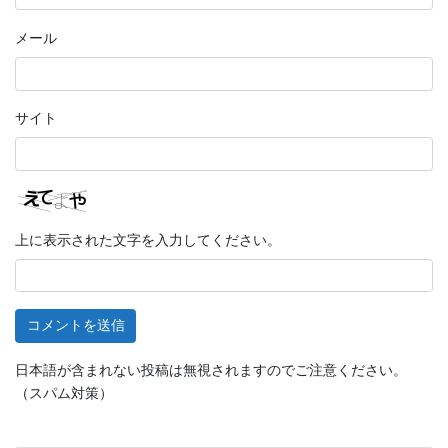
メール
サイト
上に表示された文字を入力してください。
日本語が含まれない投稿は無視されますのでご注意ください。
（スパム対策）