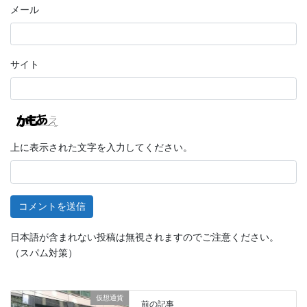
メール
サイト
上に表示された文字を入力してください。
日本語が含まれない投稿は無視されますのでご注意ください。
（スパム対策）
仮想通貨
前の記事