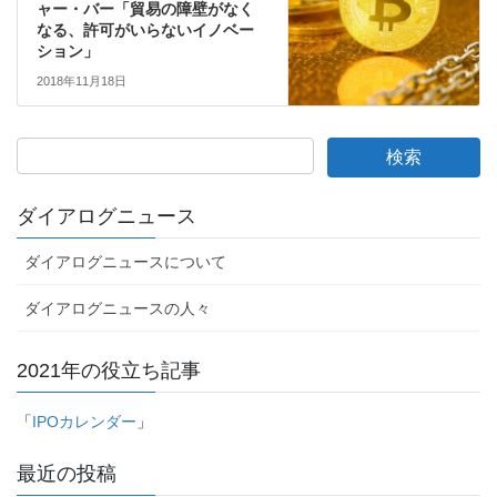
ャー・バー「貿易の障壁がなく
なる、許可がいらないイノベー
ション」
2018年11月18日
ダイアログニュース
ダイアログニュースについて
ダイアログニュースの人々
2021年の役立ち記事
「
IPOカレンダー
」
最近の投稿