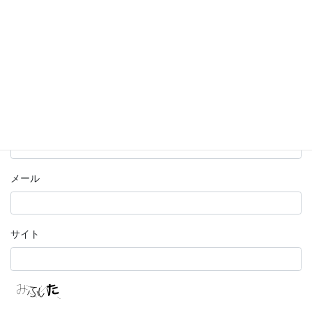
名前
メール
サイト