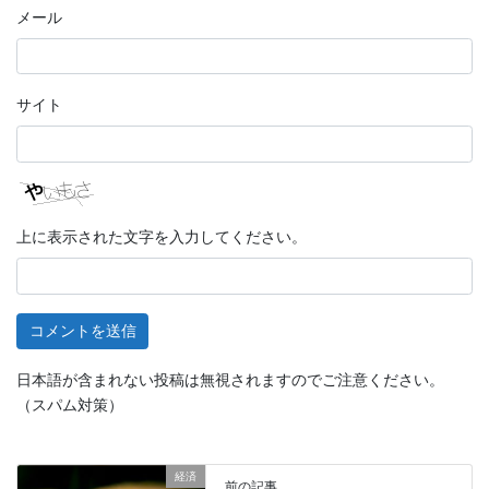
メール
サイト
上に表示された文字を入力してください。
日本語が含まれない投稿は無視されますのでご注意ください。
（スパム対策）
経済
前の記事